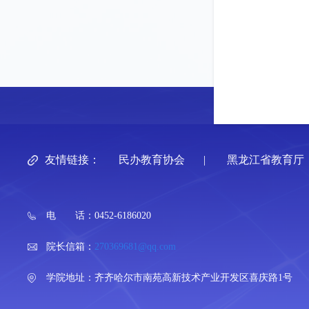
友情链接：
民办教育协会
|
黑龙江省教育厅
电 话：0452-6186020
院长信箱：
270369681@qq.com
学院地址：齐齐哈尔市南苑高新技术产业开发区喜庆路1号