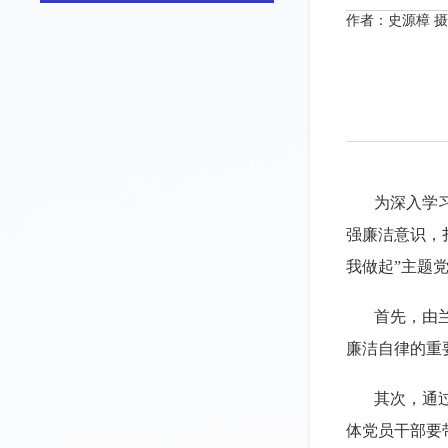
作者：史源樟 
为深入学
强廉洁意识，
我做起
”
主题
首先，由
廉洁自律的重
其次，通
体党员干部要