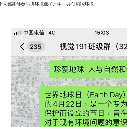
个人都能够参与进环境保护之中，共创和谐环境。