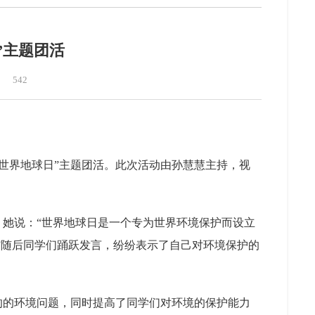
”主题团活
542
世界地球日”主题团活。此次活动由孙慧慧主持，视
，她说：“世界地球日是一个专为世界环境保护而设立
”随后同学们踊跃发言，纷纷表示了自己对环境保护的
的的环境问题，同时提高了同学们对环境的保护能力