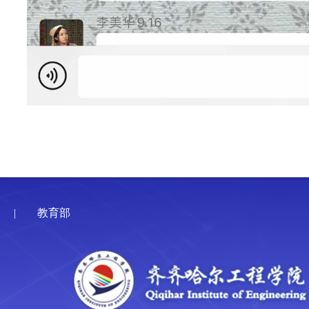
|
教育部