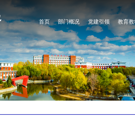
首页
部门概况
党建引领
教育教