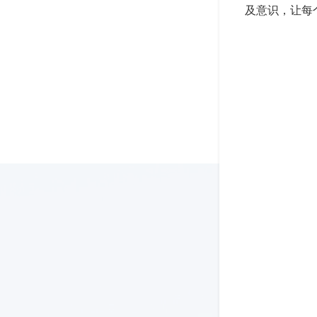
及意识，让每