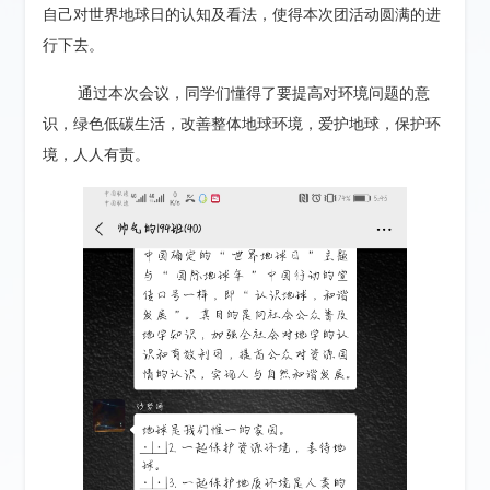
自己对世界地球日的认知及看法，使得本次团活动圆满的进
行下去。
通过本次会议，同学们懂得了要提高对环境问题的意
识，绿色低碳生活，改善整体地球环境，爱护地球，保护环
境，人人有责。