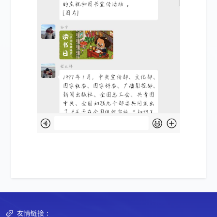
友情链接：