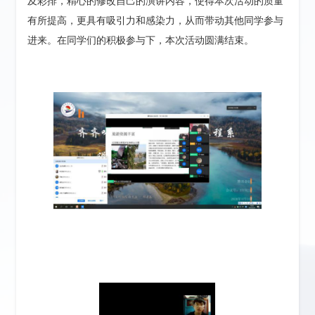
及彩排，精心的修改自己的演讲内容，使得本次活动的质量
有所提高，更具有吸引力和感染力，从而带动其他同学参与
进来。在同学们的积极参与下，本次活动圆满结束。