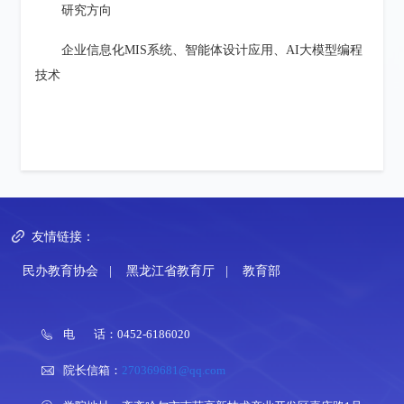
研究方向
企业信息化
MIS系统、智能体设计应用、AI大模型编程
技术
友情链接：
民办教育协会
|
黑龙江省教育厅
|
教育部
电 话：0452-6186020
院长信箱：
270369681@qq.com