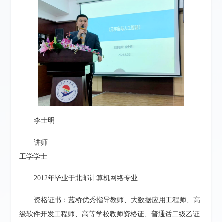
李士明
讲师
工学学士
2012年
毕业于北邮计算机网络专业
资格证书：蓝桥优秀指导教师、大数据应用工程师、高
级软件开发工程师、高等学校教师资格证、普通话二级乙证