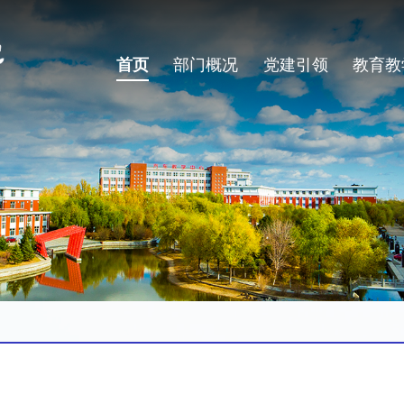
首页
部门概况
党建引领
教育教