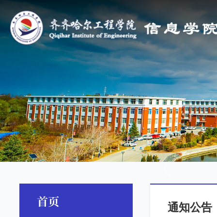
首页
通知公告