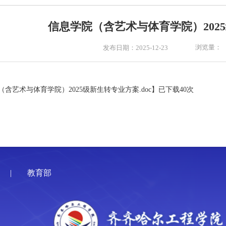
信息学院（含艺术与体育学院）202
浏览量：
发布日期：2025-12-23
（含艺术与体育学院）2025级新生转专业方案.doc
】已下载
40
次
|
教育部