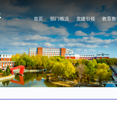
首页
部门概况
党建引领
教育教