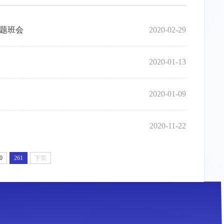
主题班会
2020-02-29
2020-01-13
2020-01-09
2020-11-22
0
261
下页