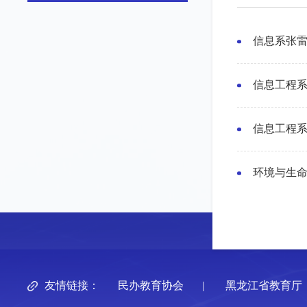
信息系张雷
信息工程系
信息工程系
环境与生
友情链接：
民办教育协会
|
黑龙江省教育厅