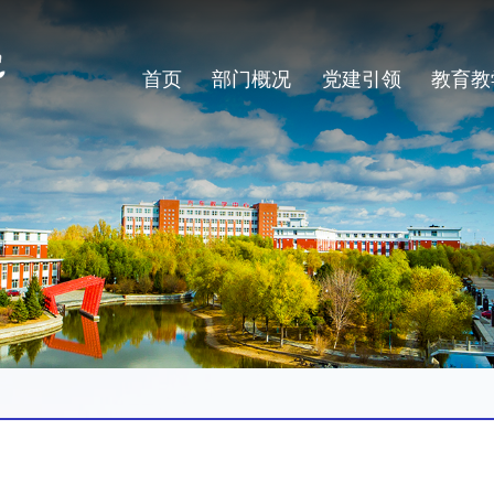
首页
部门概况
党建引领
教育教