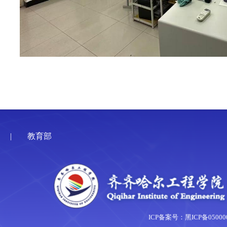
|
教育部
ICP备案号：黑ICP备05000