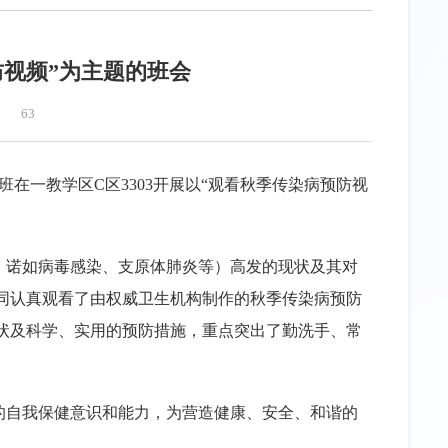
防视频”为主题的班会
63
班在一教学区C区3303开展以“观看秋季传染病预防视
、诺如病毒感染、支原体肺炎等）高发的现状及其对
同认真观看了由权威卫生机构制作的秋季传染病预防
状及科学、实用的预防措施，重点突出了勤洗手、常
的自我保健意识和能力，为营造健康、安全、和谐的