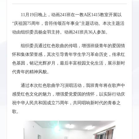
11月19日晚上，动画241班在一教A区1415教室开展以
“庆祖国75周年，音符传颂百年事业”主题话动。本次主题活
动由组织委员杨金羽主持。动画241班共36人参加。
组织委员通过红色歌曲的传唱，增强班级青年的爱国情
怀和集体荣誉感，其次引导青年学生学习革命历史，传承红
色基因，铭记光辉岁月，最后丰富校园文化生活，展示新时
代青年的精神风貌。
通过本次红色歌曲学习演唱活动，我班青年将在歌声中
感受红色文化的魅力，增强爱党爱国的情怀，以实际行动庆
祝中华人民共和国成立75周年，共同唱响新时代的青春之
歌。